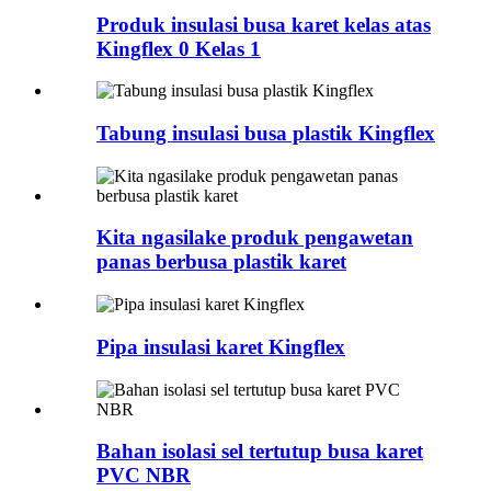
Produk insulasi busa karet kelas atas
Kingflex 0 Kelas 1
Tabung insulasi busa plastik Kingflex
Kita ngasilake produk pengawetan
panas berbusa plastik karet
Pipa insulasi karet Kingflex
Bahan isolasi sel tertutup busa karet
PVC NBR