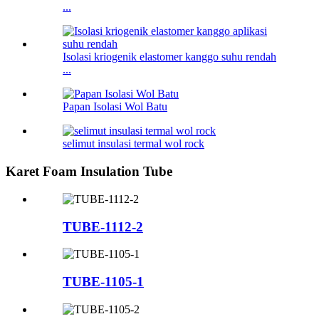
...
Isolasi kriogenik elastomer kanggo suhu rendah
...
Papan Isolasi Wol Batu
selimut insulasi termal wol rock
Karet Foam Insulation Tube
TUBE-1112-2
TUBE-1105-1