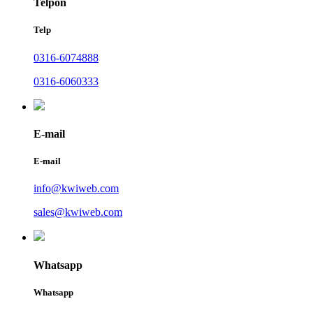
Telpon
Telp
0316-6074888
0316-6060333
E-mail
E-mail
info@kwiweb.com
sales@kwiweb.com
Whatsapp
Whatsapp