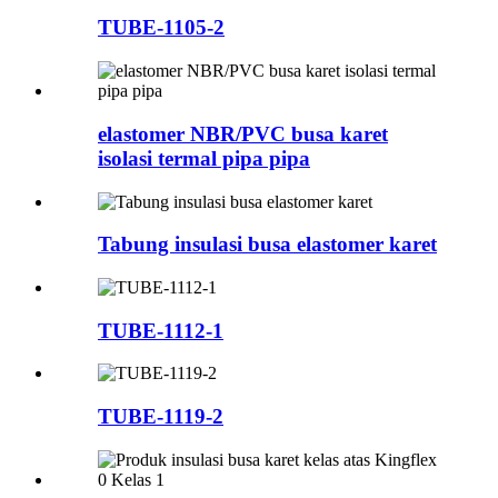
TUBE-1105-2
elastomer NBR/PVC busa karet
isolasi termal pipa pipa
Tabung insulasi busa elastomer karet
TUBE-1112-1
TUBE-1119-2