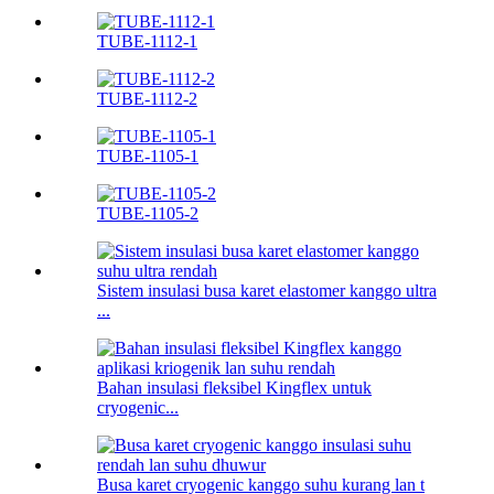
TUBE-1112-1
TUBE-1112-2
TUBE-1105-1
TUBE-1105-2
Sistem insulasi busa karet elastomer kanggo ultra
...
Bahan insulasi fleksibel Kingflex untuk
cryogenic...
Busa karet cryogenic kanggo suhu kurang lan t